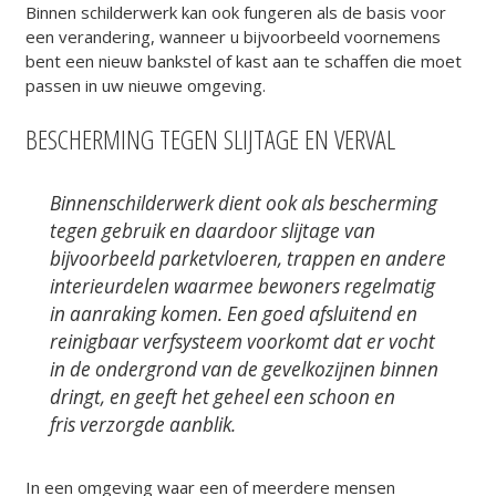
Binnen schilderwerk kan ook fungeren als de basis voor
een verandering, wanneer u bijvoorbeeld voornemens
bent een nieuw bankstel of kast aan te schaffen die moet
passen in uw nieuwe omgeving.
BESCHERMING TEGEN
SLIJTAGE
EN VERVAL
Binnenschilderwerk dient ook als bescherming
tegen gebruik en daardoor slijtage van
bijvoorbeeld parketvloeren, trappen en andere
interieurdelen waarmee bewoners regelmatig
in aanraking komen. Een goed afsluitend en
reinigbaar verfsysteem voorkomt dat er vocht
in de ondergrond van de gevelkozijnen binnen
dringt, en geeft het geheel een schoon en
fris verzorgde aanblik.
In een omgeving waar een of meerdere mensen