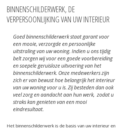
BINNENSCHILDERWERK, DE
VERPERSOONLIJKING VAN UW INTERIEUR
Goed
binnenschilderwerk
staat garant voor
een mooie, verzorgde en persoonlijke
uitstraling van uw woning. Indien u ons tijdig
belt zorgen wij voor een goede voorbereiding
en soepele geruisloze uitvoering van het
binnenschilderwerk. Onze medewerkers zijn
zich er van bewust hoe belangrijk het interieur
van uw woning voor u is. Zij besteden dan ook
veel zorg en aandacht aan hun werk, zodat u
straks kan genieten van een mooi
eindresultaat.
Het binnenschilderwerk is de basis van uw interieur en