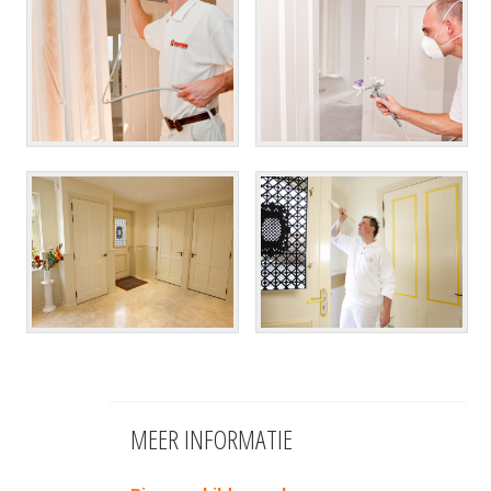
MEER INFORMATIE