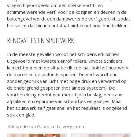
vragen bijvoorbeeld om een sterke vocht- en
schimmelwerende verf. Voor de kozijnen en deuren in de
buitengevel wordt een
dampwerende
verf gebruikt, zodat
het vocht dat binnen ontstaat niet in het hout kan trekken.
RENOVATIES EN SPUITWERK
In de meeste gevallen wordt het schilderwerk binnen
uitgevoerd met kwasten en/of rollers. Smidts Schilders
kan echter indien de situatie dit toe laat ook het houtwerk,
de muren en de plafonds spuiten. De verf wordt dan
zonder gebruik van lucht met hoge druk en verwarmd op
de ondergrond gespoten (hot airless systeem). De
voorbereiding neemt wat meer tijd in beslag, denk aan
afplakken en reparatie van scheurtjes en gaatjes. Maar
het spuitwerk zelf gaat snel en het resultaat is ongekend
strak en glad.
Klik op de foto's om ze te vergroten