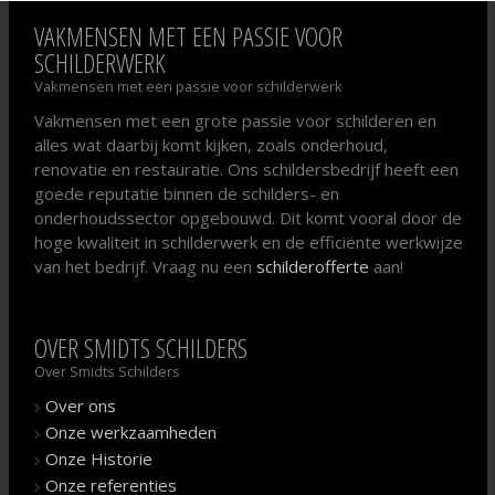
VAKMENSEN MET EEN PASSIE VOOR
SCHILDERWERK
Vakmensen met een passie voor schilderwerk
Vakmensen
met een grote passie voor schilderen en
alles wat daarbij komt kijken, zoals
onderhoud
,
renovatie
en
restauratie
. Ons schildersbedrijf heeft een
goede reputatie binnen de schilders- en
onderhoudssector opgebouwd. Dit komt vooral door de
hoge kwaliteit in schilderwerk en de efficiënte werkwijze
van het bedrijf. Vraag nu een
schilderofferte
aan!
OVER SMIDTS SCHILDERS
Over Smidts Schilders
Over ons
Onze werkzaamheden
Onze Historie
Onze referenties